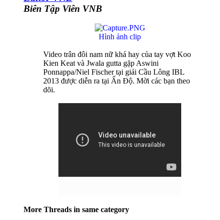
Biên Tập Viên VNB
Hình ảnh clip
Video trân đôi nam nữ khá hay của tay vợt Koo
Kien Keat và Jwala gutta gặp Aswini
Ponnappa/Niel Fischer tại giải Cầu Lông IBL
2013 được diễn ra tại Ấn Độ. Mời các bạn theo
dõi.
More Threads in same category