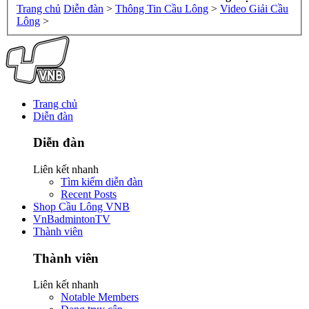
Trang chủ
Diễn đàn
>
Thông Tin Cầu Lông
>
Video Giải Cầu
Lông
>
Trang chủ
Diễn đàn
Diễn đàn
Liên kết nhanh
Tìm kiếm diễn đàn
Recent Posts
Shop Cầu Lông VNB
VnBadmintonTV
Thành viên
Thành viên
Liên kết nhanh
Notable Members