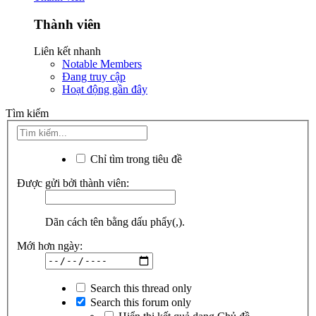
Thành viên
Liên kết nhanh
Notable Members
Đang truy cập
Hoạt động gần đây
Tìm kiếm
Chỉ tìm trong tiêu đề
Được gửi bởi thành viên:
Dãn cách tên bằng dấu phẩy(,).
Mới hơn ngày:
Search this thread only
Search this forum only