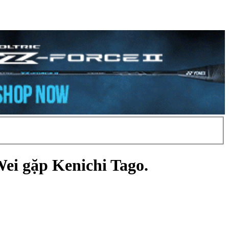
ei gặp Kenichi Tago.