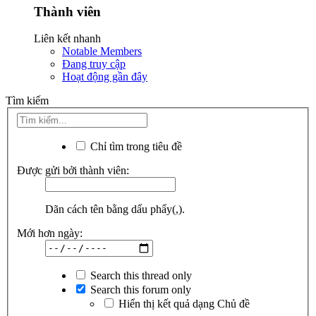
Thành viên
Liên kết nhanh
Notable Members
Đang truy cập
Hoạt động gần đây
Tìm kiếm
Chỉ tìm trong tiêu đề
Được gửi bởi thành viên:
Dãn cách tên bằng dấu phẩy(,).
Mới hơn ngày:
Search this thread only
Search this forum only
Hiển thị kết quả dạng Chủ đề