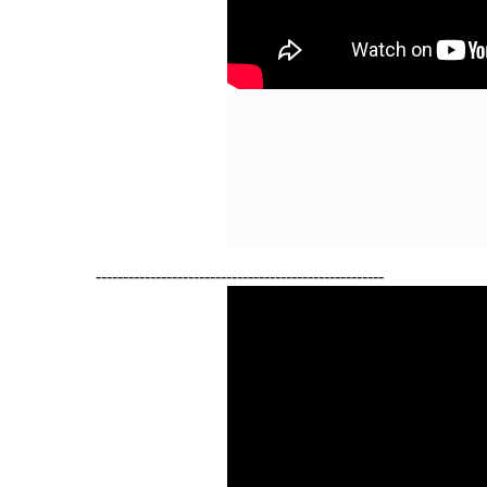
-----------------------------------------------------