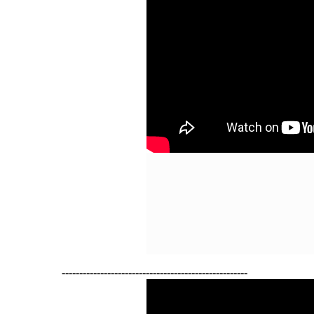
-----------------------------------------------------