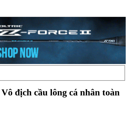
Vô địch cầu lông cá nhân toàn