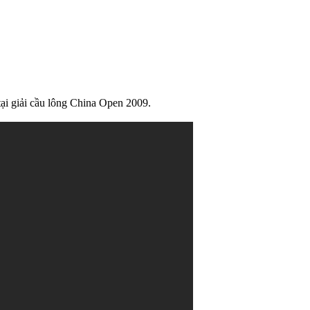
̣i giải cầu lông China Open 2009.