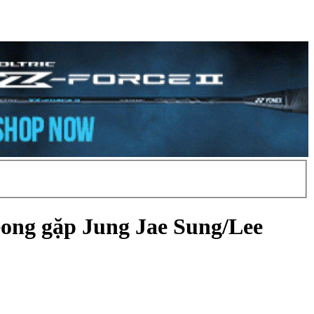
eong gặp Jung Jae Sung/Lee