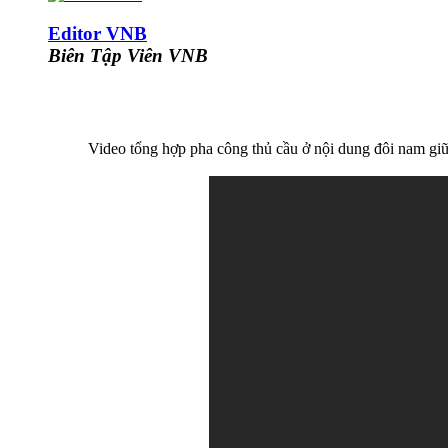
Editor VNB
Biên Tập Viên VNB
Video tổng hợp pha công thủ cầu ở nội dung đôi nam