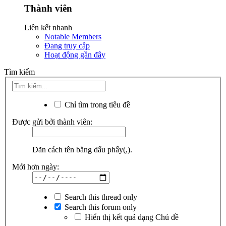
Thành viên
Liên kết nhanh
Notable Members
Đang truy cập
Hoạt động gần đây
Tìm kiếm
Chỉ tìm trong tiêu đề
Được gửi bởi thành viên:
Dãn cách tên bằng dấu phẩy(,).
Mới hơn ngày:
Search this thread only
Search this forum only
Hiển thị kết quả dạng Chủ đề