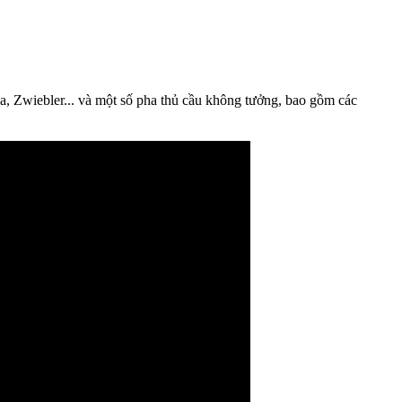
a, Zwiebler... và một số pha thủ cầu không tưởng, bao gồm các