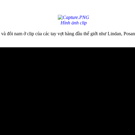
Hình ảnh clip
và đôi nam ở clip của các tay vợt hàng đầu thế giới như Lindan, Posan