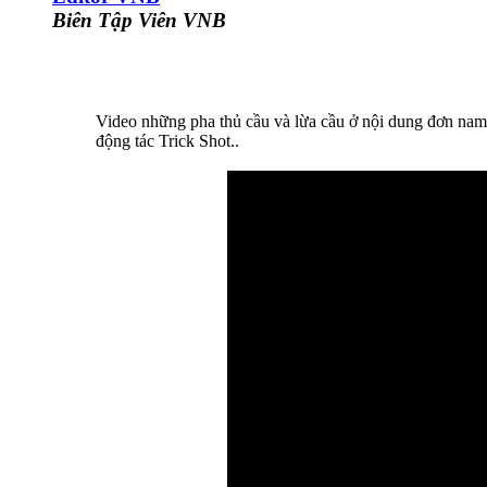
Biên Tập Viên VNB
Video những pha thủ cầu và lừa cầu ở nội dung đơn nam 
động tác Trick Shot..