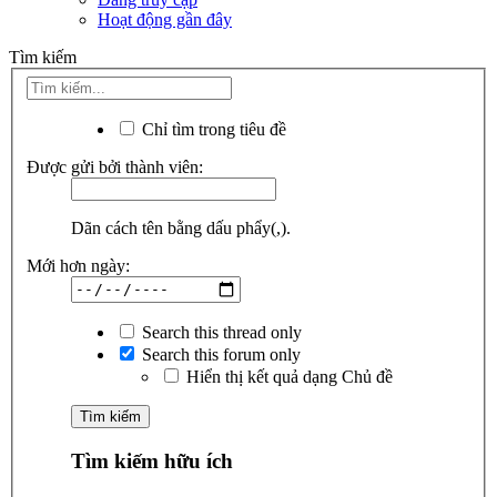
Hoạt động gần đây
Tìm kiếm
Chỉ tìm trong tiêu đề
Được gửi bởi thành viên:
Dãn cách tên bằng dấu phẩy(,).
Mới hơn ngày:
Search this thread only
Search this forum only
Hiển thị kết quả dạng Chủ đề
Tìm kiếm hữu ích