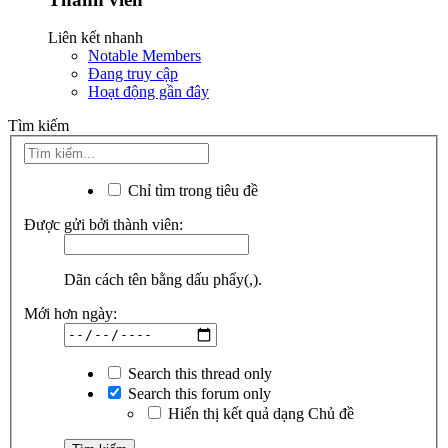
Liên kết nhanh
Notable Members
Đang truy cập
Hoạt động gần đây
Tìm kiếm
Chỉ tìm trong tiêu đề
Được gửi bởi thành viên:
Dãn cách tên bằng dấu phẩy(,).
Mới hơn ngày:
Search this thread only
Search this forum only
Hiển thị kết quả dạng Chủ đề