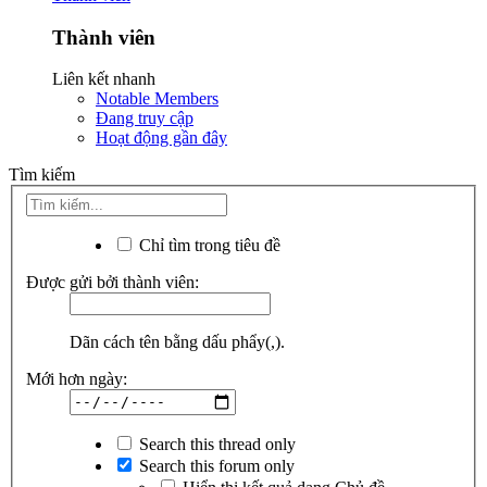
Thành viên
Liên kết nhanh
Notable Members
Đang truy cập
Hoạt động gần đây
Tìm kiếm
Chỉ tìm trong tiêu đề
Được gửi bởi thành viên:
Dãn cách tên bằng dấu phẩy(,).
Mới hơn ngày:
Search this thread only
Search this forum only