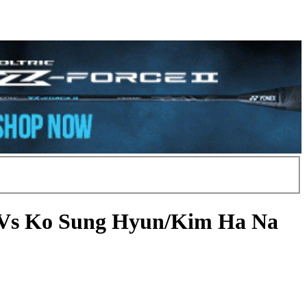
n Vs Ko Sung Hyun/Kim Ha Na