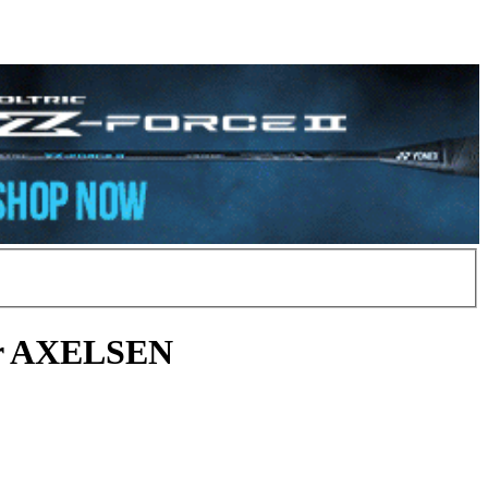
tor AXELSEN