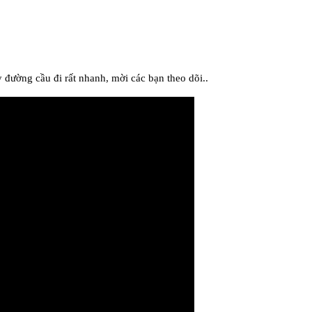
ờng cầu đi rất nhanh, mời các bạn theo dõi..