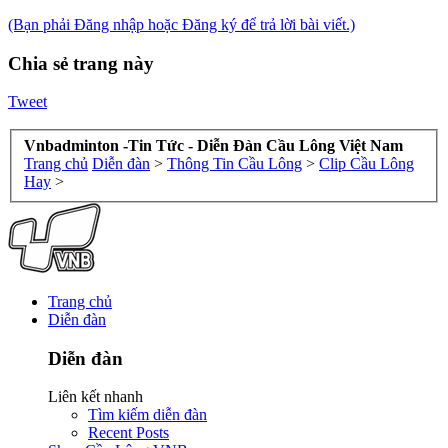
(Bạn phải Đăng nhập hoặc Đăng ký để trả lời bài viết.)
Chia sẻ trang này
Tweet
Vnbadminton -Tin Tức - Diễn Đàn Cầu Lông Việt Nam
Trang chủ
Diễn đàn
>
Thông Tin Cầu Lông
>
Clip Cầu Lông
Hay
>
Trang chủ
Diễn đàn
Diễn đàn
Liên kết nhanh
Tìm kiếm diễn đàn
Recent Posts