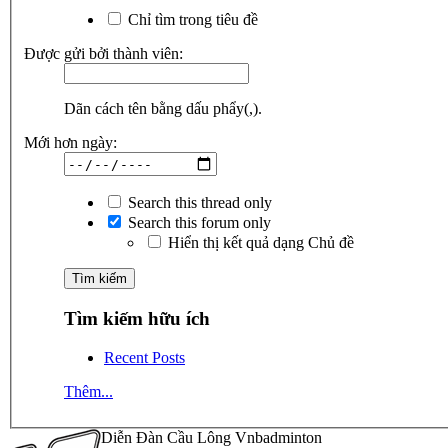
Chỉ tìm trong tiêu đề
Được gửi bởi thành viên:
Dãn cách tên bằng dấu phẩy(,).
Mới hơn ngày:
Search this thread only
Search this forum only
Hiển thị kết quả dạng Chủ đề
Tìm kiếm hữu ích
Recent Posts
Thêm...
Diễn Đàn Cầu Lông Vnbadminton