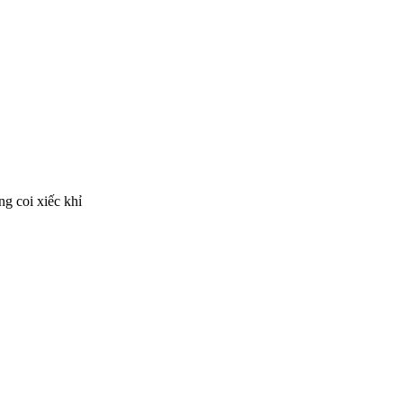
g coi xiếc khỉ