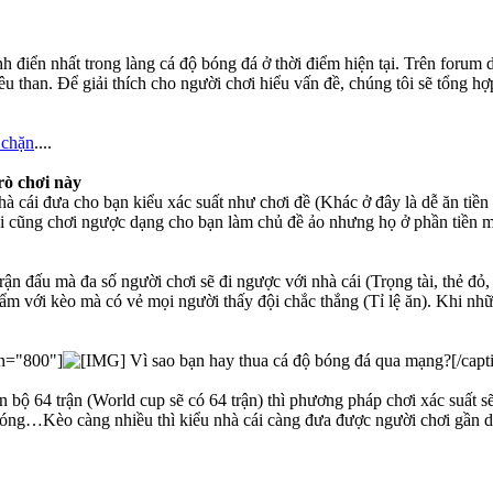
 điển nhất trong làng cá độ bóng đá ở thời điểm hiện tại. Trên forum 
êu than. Để giải thích cho người chơi hiểu vấn đề, chúng tôi sẽ tổng 
 chặn
....
rò chơi này
hà cái đưa cho bạn kiểu xác suất như chơi đề (Khác ở đây là dễ ăn tiền h
ái cũng chơi ngược dạng cho bạn làm chủ đề ảo nhưng họ ở phần tiền mấ
trận đấu mà đa số người chơi sẽ đi ngược với nhà cái (Trọng tài, thẻ đ
bẩm với kèo mà có vẻ mọi người thấy đội chắc thắng (Tỉ lệ ăn). Khi nh
th="800"]
Vì sao bạn hay thua cá độ bóng đá qua mạng?[/capt
bộ 64 trận (World cup sẽ có 64 trận) thì phương pháp chơi xác suất sẽ
i bóng…Kèo càng nhiều thì kiểu nhà cái càng đưa được người chơi gần d