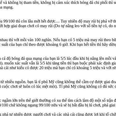
ế và không bị tham tiền, không bị cảm xúc thích bóng đá chi phối thì 
ua mạng.
iểu 99/100 thì còn lâu mới hết được… Tuy nhiên độ may rủi bị phá vỡ t
mới hợp giai đoạn chơi có may rủi (Do tự nâng leo với số tiền tự có, do
 nhau thì với mỗi ván 100 nghìn. Nếu bạn có 5 triệu mà may rủi theo bữa
 suất của bạn chỉ theo được khoảng 6 giờ. Khi bạn hết tiền thì hãy dừng 
ua cá độ bóng đá qua mạng của bạn là 5/5 lúc đầu khi bị nâng lên mỗi vá
). muốn xác suất vẫn là 5/5 khi tăng tiền thì bạn buộc phải xác định g
 cái như kiểu có được 20 triệu mà bạn chỉ có khoảng 5 triệu và với nhi
i từ nhiều nguồn. bạn là tỉ phú Mỹ cũng không thể cầm cự được giai đ
cuộc chơi sẽ luôn có lúc mệt mỏi). Tỉ phú Mỹ cũng không có đủ sức để c
 ngầm lớn trên thế giới thường có xu thế tìm cách làm độ một số trận đ
70/100 chứ không ngang 99/100 nữa và sẽ bị bắt đầu bị lú chơi, phá gia
g phá tự nhiên được người chơi và các nhà cái cũng được lợi khi tổ ch