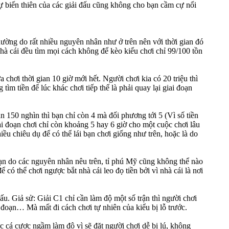
sự biến thiên của các giải đấu cũng không cho bạn cầm cự nổi
hường do rất nhiều nguyên nhân như ở trên nên với thời gian đó
 nhà cái đều tìm mọi cách không để kèo kiểu chơi chỉ 99/100 tồn
 chơi thời gian 10 giờ mới hết. Người chơi kia có 20 triệu thì
tìm tiền để lúc khác chơi tiếp thế là phải quay lại giai đoạn
n 150 nghìn thì bạn chỉ còn 4 mà đối phương tới 5 (Vì số tiền
iai đoạn chơi chỉ còn khoảng 5 hay 6 giờ cho một cuộc chơi lâu
ều chiêu dụ để có thể lái bạn chơi giống như trên, hoặc là do
oạn do các nguyên nhân nêu trên, tỉ phú Mỹ cũng không thể nào
ó thể chơi ngược bắt nhà cái leo đọ tiền bởi vì nhà cái là nơi
ấu. Giả sử: Giải C1 chỉ cần làm độ một số trận thì người chơi
i đoạn… Mà mất đi cách chơi tự nhiên của kiểu bị lỗ trước.
ức cá cược ngầm làm độ vì sẽ đặt người chơi dễ bị lú, không