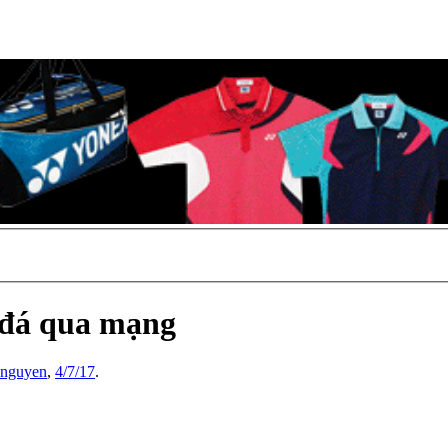
 đá qua mạng
unguyen
,
4/7/17
.