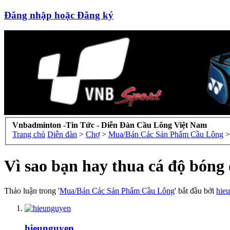
Đăng nhập hoặc Đăng ký
Vnbadminton -Tin Tức - Diễn Đàn Cầu Lông Việt Nam
Trang chủ
Diễn đàn
>
Chợ
>
Mua/Bán Các Sản Phẩm Cầu Lông
>
Vì sao bạn hay thua cá độ bóng
Thảo luận trong '
Mua/Bán Các Sản Phẩm Cầu Lông
' bắt đầu bởi
hie
hieunguyen