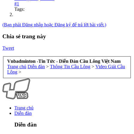
#1
Tags:
(Bạn phải Đăng nhập hoặc Đăng ký để trả lời bài viết.)
Chia sẻ trang này
Tweet
Vnbadminton -Tin Tức - Diễn Đàn Cầu Lông Việt Nam
Trang chủ
Diễn đàn
>
Thông Tin Cầu Lông
>
Video Giải Cầu
Lông
>
Trang chủ
Diễn đàn
Diễn đàn