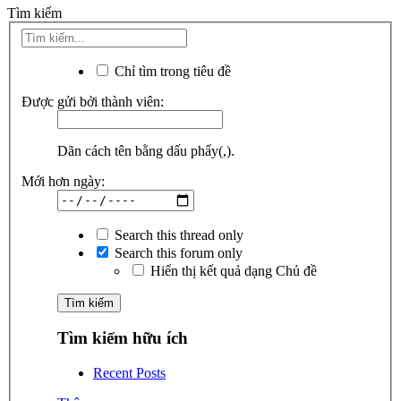
Tìm kiếm
Chỉ tìm trong tiêu đề
Được gửi bởi thành viên:
Dãn cách tên bằng dấu phẩy(,).
Mới hơn ngày:
Search this thread only
Search this forum only
Hiển thị kết quả dạng Chủ đề
Tìm kiếm hữu ích
Recent Posts