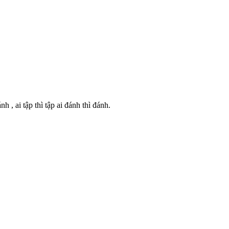
, ai tập thì tập ai đánh thì đánh.