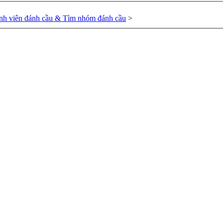
nh viên đánh cầu & Tìm nhóm đánh cầu
>