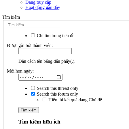
Đang truy cập
Hoạt động gần đây
Tìm kiếm
Chỉ tìm trong tiêu đề
Được gửi bởi thành viên:
Dãn cách tên bằng dấu phẩy(,).
Mới hơn ngày:
Search this thread only
Search this forum only
Hiển thị kết quả dạng Chủ đề
Tìm kiếm hữu ích