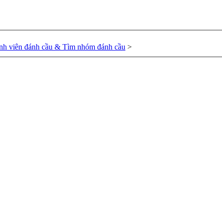
nh viên đánh cầu & Tìm nhóm đánh cầu
>