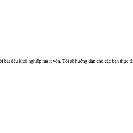
 bắt đầu khởi nghiệp mà ít vốn. Tôi sẽ hướng dẫn cho các bạn thực tế