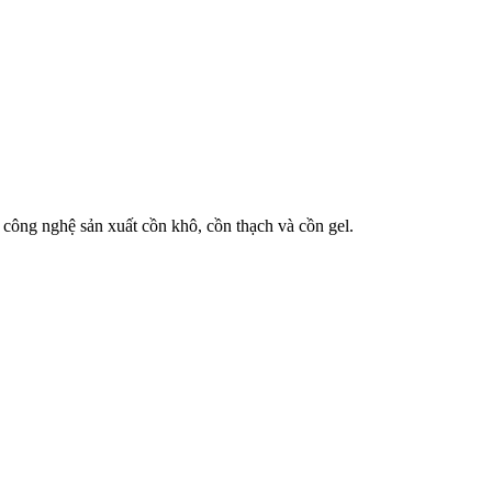
 công nghệ sản xuất cồn khô, cồn thạch và cồn gel.