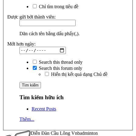
Chỉ tìm trong tiêu đề
Được gửi bởi thành viên:
Dãn cách tên bằng dấu phẩy(,).
Mới hơn ngày:
Search this thread only
Search this forum only
Hiển thị kết quả dạng Chủ đề
Tìm kiếm hữu ích
Recent Posts
Thêm...
Diễn Đàn Cầu Lông Vnbadminton