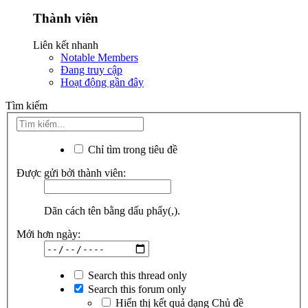
Thành viên
Liên kết nhanh
Notable Members
Đang truy cập
Hoạt động gần đây
Tìm kiếm
Chỉ tìm trong tiêu đề
Được gửi bởi thành viên:
Dãn cách tên bằng dấu phẩy(,).
Mới hơn ngày:
Search this thread only
Search this forum only
Hiển thị kết quả dạng Chủ đề