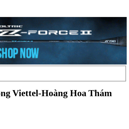
 lông Viettel-Hoàng Hoa Thám