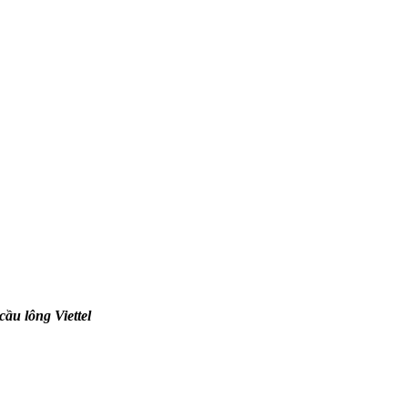
cầu lông Viettel