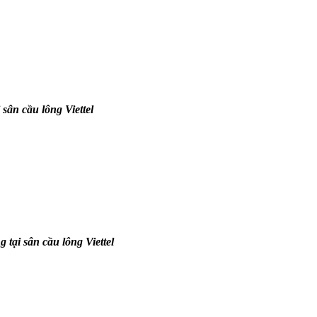
 sân cầu lông Viettel
 tại sân cầu lông Viettel