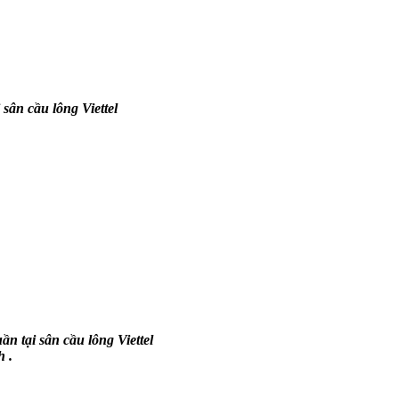
 sân cầu lông Viettel
ần tại sân cầu lông Viettel
 .