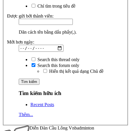
Chỉ tìm trong tiêu đề
Được gửi bởi thành viên:
Dãn cách tên bằng dấu phẩy(,).
Mới hơn ngày:
Search this thread only
Search this forum only
Hiển thị kết quả dạng Chủ đề
Tìm kiếm hữu ích
Recent Posts
Thêm...
Diễn Đàn Cầu Lông Vnbadminton