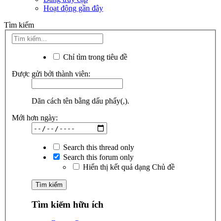
Hoạt động gần đây
Tìm kiếm
Chỉ tìm trong tiêu đề
Được gửi bởi thành viên:
Dãn cách tên bằng dấu phẩy(,).
Mới hơn ngày:
Search this thread only
Search this forum only
Hiển thị kết quả dạng Chủ đề
Tìm kiếm hữu ích