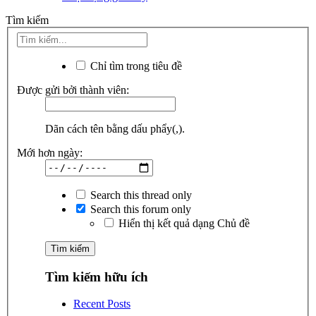
Tìm kiếm
Chỉ tìm trong tiêu đề
Được gửi bởi thành viên:
Dãn cách tên bằng dấu phẩy(,).
Mới hơn ngày:
Search this thread only
Search this forum only
Hiển thị kết quả dạng Chủ đề
Tìm kiếm hữu ích
Recent Posts