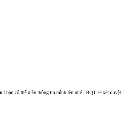
 bạn có thể điền thông tin mình lên nhé ! BQT sẽ xét duyệt !