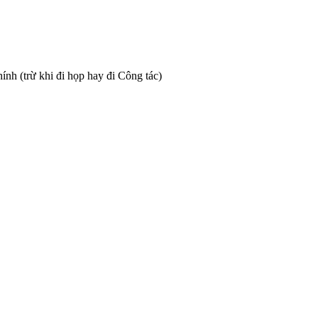
ính (trừ khi đi họp hay đi Công tác)