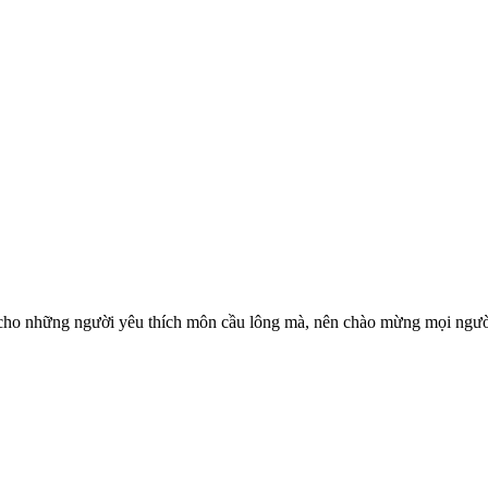
ho những người yêu thích môn cầu lông mà, nên chào mừng mọi người !