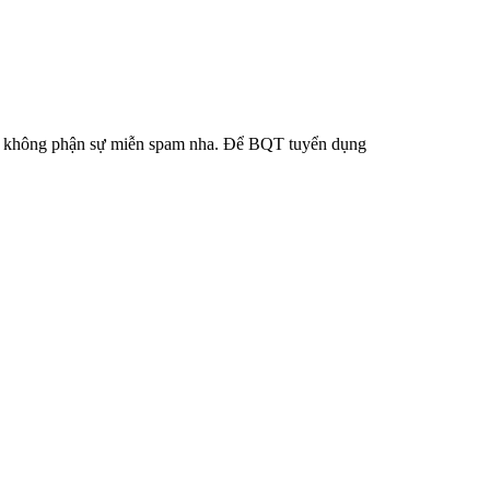
ào không phận sự miễn spam nha. Để BQT tuyển dụng