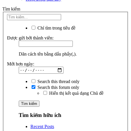
Tìm kiếm
Chỉ tìm trong tiêu đề
Được gửi bởi thành viên:
Dãn cách tên bằng dấu phẩy(,).
Mới hơn ngày:
Search this thread only
Search this forum only
Hiển thị kết quả dạng Chủ đề
Tìm kiếm hữu ích
Recent Posts