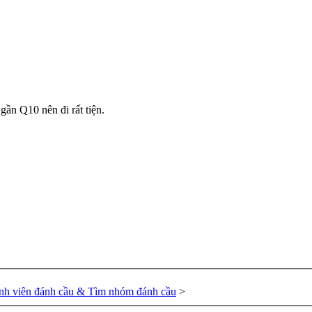
gần Q10 nên đi rất tiện.
nh viên đánh cầu & Tìm nhóm đánh cầu
>