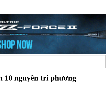
n 10 nguyễn tri phương