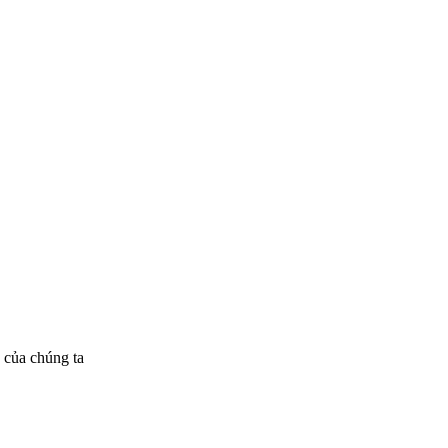
 của chúng ta