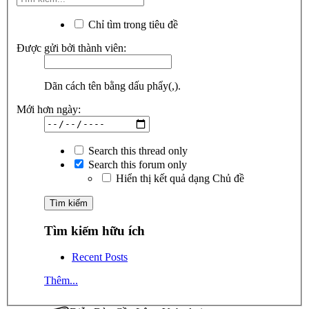
Chỉ tìm trong tiêu đề
Được gửi bởi thành viên:
Dãn cách tên bằng dấu phẩy(,).
Mới hơn ngày:
Search this thread only
Search this forum only
Hiển thị kết quả dạng Chủ đề
Tìm kiếm hữu ích
Recent Posts
Thêm...