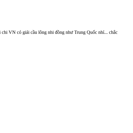
ải chi VN có giải cầu lông nhi đồng như Trung Quốc nhỉ... chắc