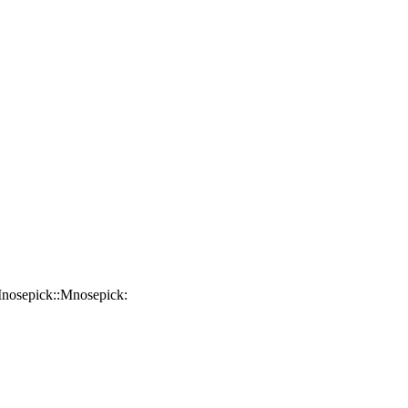
Mnosepick::Mnosepick: