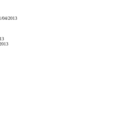
1/04/2013
13
/2013