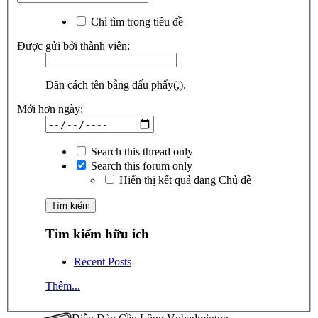
Chỉ tìm trong tiêu đề
Được gửi bởi thành viên:
Dãn cách tên bằng dấu phẩy(,).
Mới hơn ngày:
Search this thread only
Search this forum only
Hiển thị kết quả dạng Chủ đề
Tìm kiếm hữu ích
Recent Posts
Thêm...