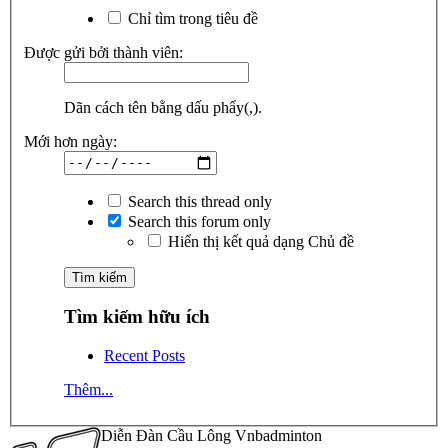
Chỉ tìm trong tiêu đề
Được gửi bởi thành viên:
Dãn cách tên bằng dấu phẩy(,).
Mới hơn ngày:
Search this thread only
Search this forum only
Hiển thị kết quả dạng Chủ đề
Tìm kiếm hữu ích
Recent Posts
Thêm...
Diễn Đàn Cầu Lông Vnbadminton