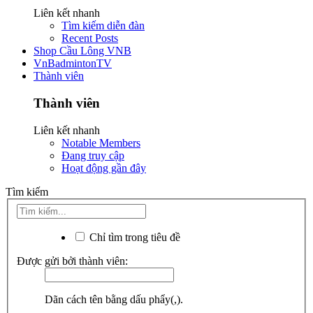
Liên kết nhanh
Tìm kiếm diễn đàn
Recent Posts
Shop Cầu Lông VNB
VnBadmintonTV
Thành viên
Thành viên
Liên kết nhanh
Notable Members
Đang truy cập
Hoạt động gần đây
Tìm kiếm
Chỉ tìm trong tiêu đề
Được gửi bởi thành viên:
Dãn cách tên bằng dấu phẩy(,).