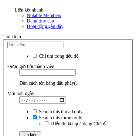
Liên kết nhanh
Notable Members
Đang truy cập
Hoạt động gần đây
Tìm kiếm
Chỉ tìm trong tiêu đề
Được gửi bởi thành viên:
Dãn cách tên bằng dấu phẩy(,).
Mới hơn ngày:
Search this thread only
Search this forum only
Hiển thị kết quả dạng Chủ đề