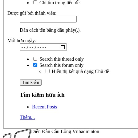
Chỉ tìm trong tiêu đề
Được gửi bởi thành viên:
Dãn cách tên bằng dấu phẩy(,).
Mới hơn ngày:
Search this thread only
Search this forum only
Hiển thị kết quả dạng Chủ đề
Tìm kiếm hữu ích
Recent Posts
Thêm...
Diễn Đàn Cầu Lông Vnbadminton