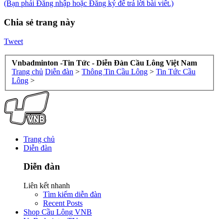
(Bạn phải Đăng nhập hoặc Đăng ký để trả lời bài viết.)
Chia sẻ trang này
Tweet
Vnbadminton -Tin Tức - Diễn Đàn Cầu Lông Việt Nam
Trang chủ
Diễn đàn
>
Thông Tin Cầu Lông
>
Tin Tức Cầu
Lông
>
Trang chủ
Diễn đàn
Diễn đàn
Liên kết nhanh
Tìm kiếm diễn đàn
Recent Posts
Shop Cầu Lông VNB