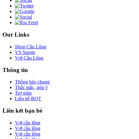
Our Links
Shop Cầu Lông
VS Sports
Vợt Cầu Lông
Thông tin
Thông báo chung
Thắc mắc, góp ý
Trợ giúp
Liên hệ BQT
Liên kết bạn bè
Vợt cầu lông
Vợt cầu lông
Vợt cầu lông