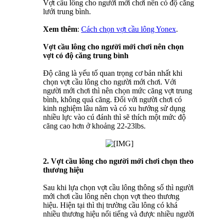
Vợt cầu lông cho người mới chơi nên có độ căng
lưới trung bình.
Xem thêm
:
Cách chọn vợt cầu lông Yonex
.
Vợt cầu lông cho người mới chơi
nên chọn
vợt có độ căng trung bình
Độ căng là yếu tố quan trọng cơ bản nhất khi
chọn vợt cầu lông cho người mới chơi. Với
người mới chơi thì nên chọn mức căng vợt trung
bình, không quá căng. Đối với người chơi có
kinh nghiệm lâu năm và có xu hướng sử dụng
nhiều lực vào cú đánh thì sẽ thích một mức độ
căng cao hơn ở khoảng 22-23lbs.
2. Vợt cầu lông cho người mới chơi chọn theo
thương hiệu
Sau khi lựa chọn vợt cầu lông thông số thì người
mới chơi cầu lông nên chọn vợt theo thương
hiệu. Hiện tại thì thị trường cầu lông có khá
nhiều thương hiệu nổi tiếng và được nhiều người