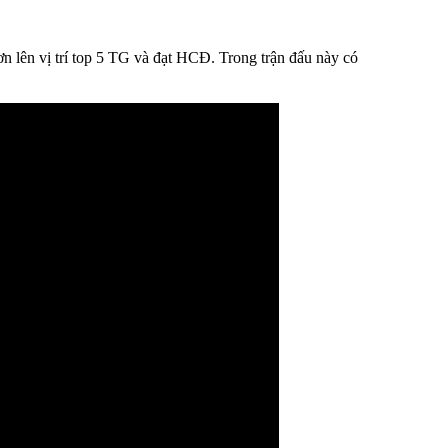
 lên vị trí top 5 TG và đạt HCĐ. Trong trận đấu này có