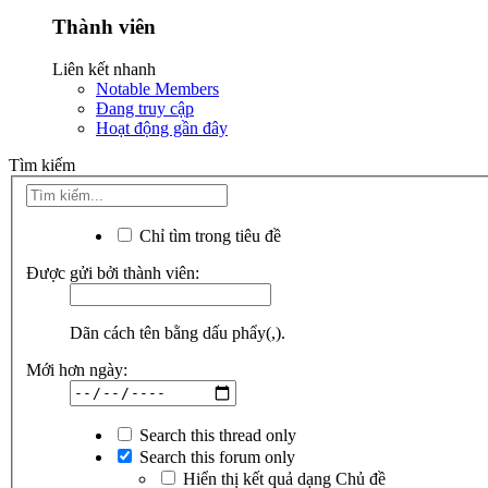
Thành viên
Liên kết nhanh
Notable Members
Đang truy cập
Hoạt động gần đây
Tìm kiếm
Chỉ tìm trong tiêu đề
Được gửi bởi thành viên:
Dãn cách tên bằng dấu phẩy(,).
Mới hơn ngày:
Search this thread only
Search this forum only
Hiển thị kết quả dạng Chủ đề