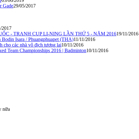
Q
03/06/2019
er Gade
29/05/2017
3/2017
C - TRANH CUP LI-NING LẦN THỨ 5 - NĂM 2016
19/11/2016
à Bodin Isara / Phuangphuapet (THA)
11/11/2016
 cho các nhà vô địch tương lai
10/11/2016
ixed Team Championships 2016 | Badminton
10/11/2016
y nữa