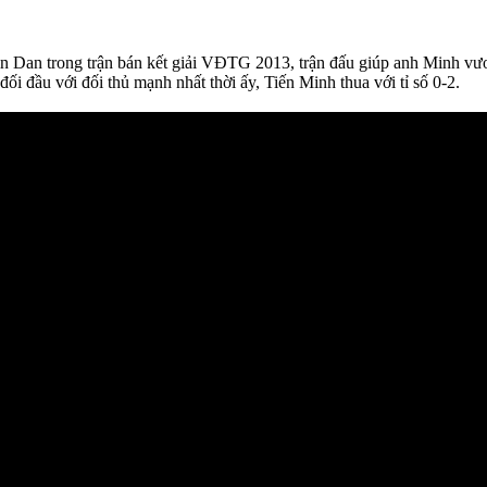
 Dan trong trận bán kết giải VĐTG 2013, trận đấu giúp anh Minh vươn
ối đầu với đối thủ mạnh nhất thời ấy, Tiến Minh thua với tỉ số 0-2.