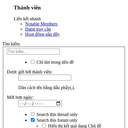
Thành viên
Liên kết nhanh
Notable Members
Đang truy cập
Hoạt động gần đây
Tìm kiếm
Chỉ tìm trong tiêu đề
Được gửi bởi thành viên:
Dãn cách tên bằng dấu phẩy(,).
Mới hơn ngày:
Search this thread only
Search this forum only
Hiển thị kết quả dạng Chủ đề