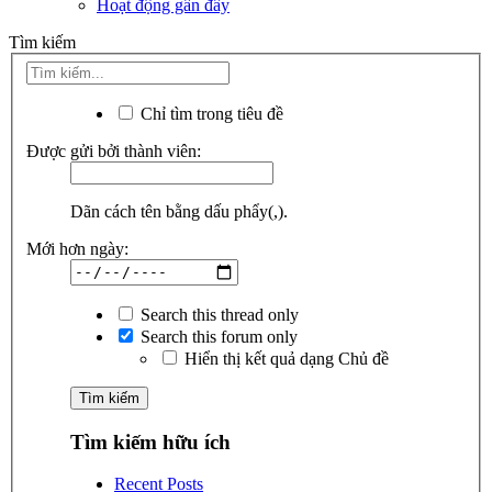
Hoạt động gần đây
Tìm kiếm
Chỉ tìm trong tiêu đề
Được gửi bởi thành viên:
Dãn cách tên bằng dấu phẩy(,).
Mới hơn ngày:
Search this thread only
Search this forum only
Hiển thị kết quả dạng Chủ đề
Tìm kiếm hữu ích
Recent Posts