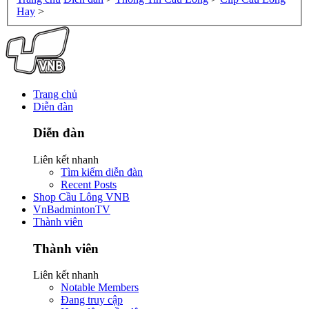
Hay
>
Trang chủ
Diễn đàn
Diễn đàn
Liên kết nhanh
Tìm kiếm diễn đàn
Recent Posts
Shop Cầu Lông VNB
VnBadmintonTV
Thành viên
Thành viên
Liên kết nhanh
Notable Members
Đang truy cập