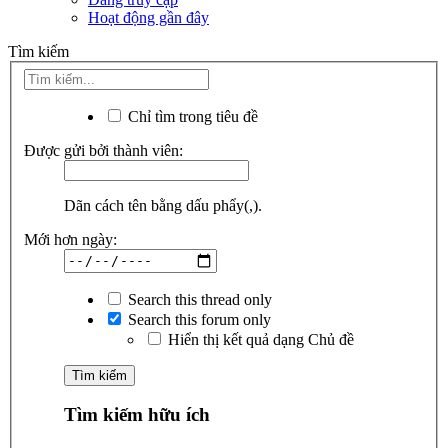
Hoạt động gần đây
Tìm kiếm
Chỉ tìm trong tiêu đề
Được gửi bởi thành viên:
Dãn cách tên bằng dấu phẩy(,).
Mới hơn ngày:
Search this thread only
Search this forum only
Hiển thị kết quả dạng Chủ đề
Tìm kiếm hữu ích