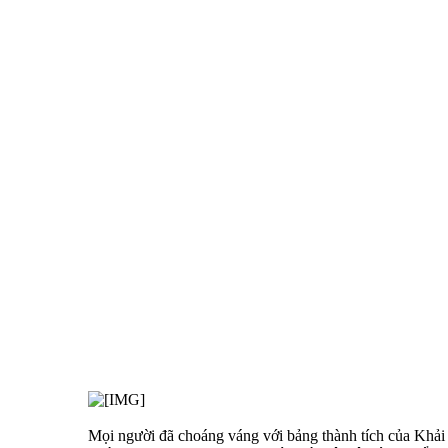
Mọi người đã choáng váng với bảng thành tích của Khả