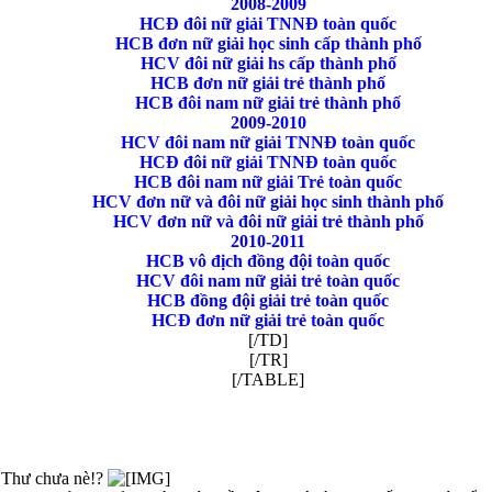
2008-2009
HCĐ đôi nữ giải TNNĐ toàn quốc
HCB đơn nữ giải học sinh cấp thành phố
HCV đôi nữ giải hs cấp thành phố
HCB đơn nữ giải trẻ thành phố
HCB đôi nam nữ giải trẻ thành phố
2009-2010
HCV đôi nam nữ giải TNNĐ toàn quốc
HCĐ đôi nữ giải TNNĐ toàn quốc
HCB đôi nam nữ giải Trẻ toàn quốc
HCV đơn nữ và đôi nữ giải học sinh thành phố
HCV đơn nữ và đôi nữ giải trẻ thành phố
2010-2011
HCB vô địch đồng đội toàn quốc
HCV đôi nam nữ giải trẻ toàn quốc
HCB đồng đội giải trẻ toàn quốc
HCĐ đơn nữ giải trẻ toàn quốc
[/TD]
[/TR]
[/TABLE]
i Thư chưa nè!?