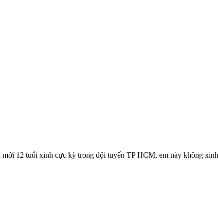
a mới 12 tuổi xinh cực kỳ trong đội tuyển TP HCM, em này không xin