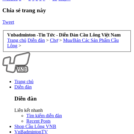
Chia sẻ trang này
Tweet
Vnbadminton -Tin Tức - Diễn Đàn Cầu Lông Việt Nam
Trang chủ
Diễn đàn
>
Chợ
>
Mua/Bán Các Sản Phẩm Cầu
Lông
>
Trang chủ
Diễn đàn
Diễn đàn
Liên kết nhanh
Tìm kiếm diễn đàn
Recent Posts
Shop Cầu Lông VNB
VnBadmintonTV