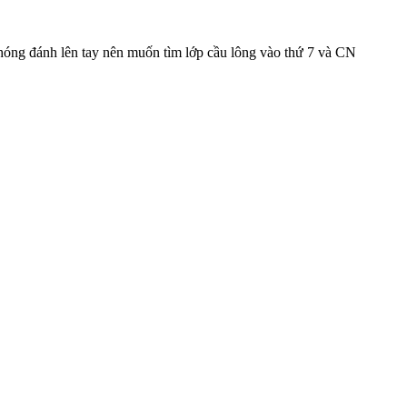
hóng đánh lên tay nên muốn tìm lớp cầu lông vào thứ 7 và CN