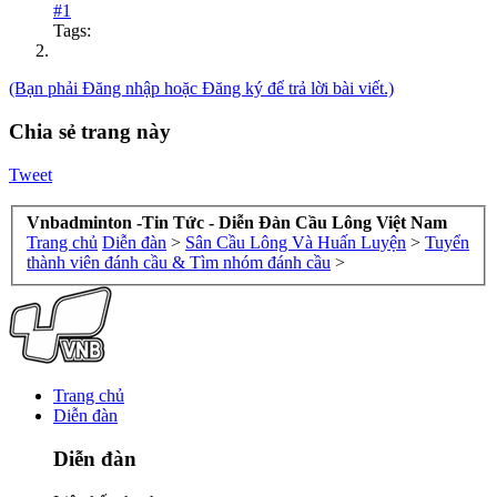
#1
Tags:
(Bạn phải Đăng nhập hoặc Đăng ký để trả lời bài viết.)
Chia sẻ trang này
Tweet
Vnbadminton -Tin Tức - Diễn Đàn Cầu Lông Việt Nam
Trang chủ
Diễn đàn
>
Sân Cầu Lông Và Huấn Luyện
>
Tuyển
thành viên đánh cầu & Tìm nhóm đánh cầu
>
Trang chủ
Diễn đàn
Diễn đàn