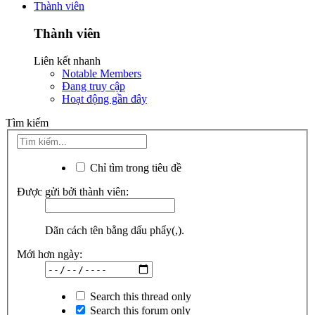
Thành viên
Thành viên
Liên kết nhanh
Notable Members
Đang truy cập
Hoạt động gần đây
Tìm kiếm
Chỉ tìm trong tiêu đề
Được gửi bởi thành viên:
Dãn cách tên bằng dấu phẩy(,).
Mới hơn ngày:
Search this thread only
Search this forum only