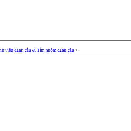
nh viên đánh cầu & Tìm nhóm đánh cầu
>