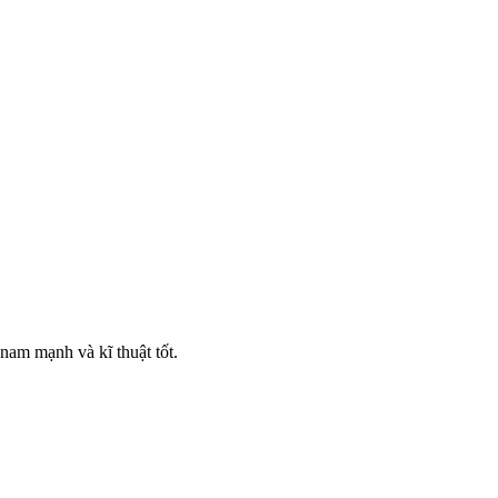
nam mạnh và kĩ thuật tốt.